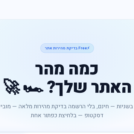
⚡
Free בדיקת מהירות אתר
כמה מהר
האתר שלך? 🏎️ 🚀
בשניות — חינם, בלי הרשמה בדיקת מהירות מלאה — מוביי
דסקטופ — בלחיצת כפתור אחת